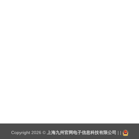
Copyright 2026 ©
上海九州官网电子信息科技有限公司
| |