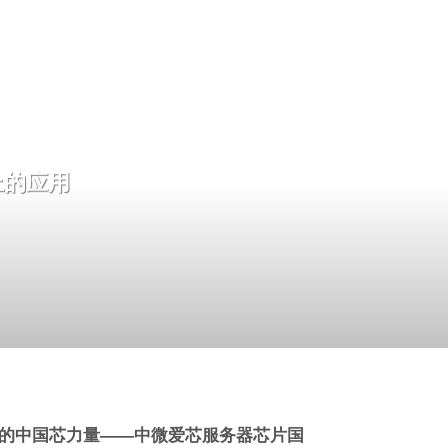
上的应用
后的中国芯力量——中微爱芯服务器芯片国