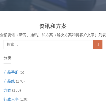
资讯和方案
全部资讯（新闻、通讯）和方案（解决方案和博客户文章）列表
分类
产品手册
(5)
产品线
(170)
方案
(133)
行政人事
(130)