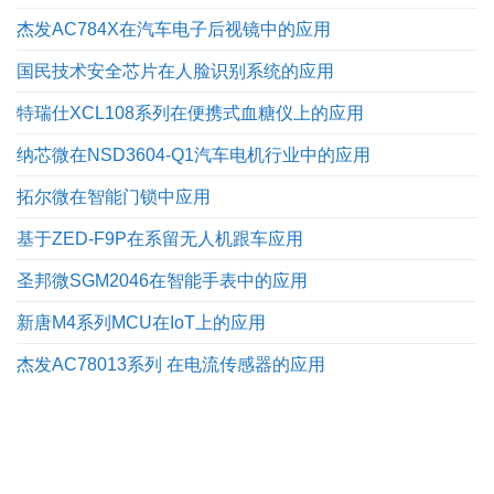
杰发AC784X在汽车电子后视镜中的应用
国民技术安全芯片在人脸识别系统的应用
特瑞仕XCL108系列在便携式血糖仪上的应用
纳芯微在NSD3604-Q1汽车电机行业中的应用
拓尔微在智能门锁中应用
基于ZED-F9P在系留无人机跟车应用
圣邦微SGM2046在智能手表中的应用
新唐M4系列MCU在IoT上的应用
杰发AC78013系列 在电流传感器的应用
09