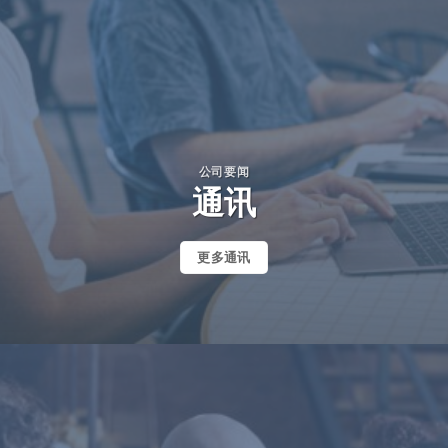
公司要闻
通讯
更多通讯