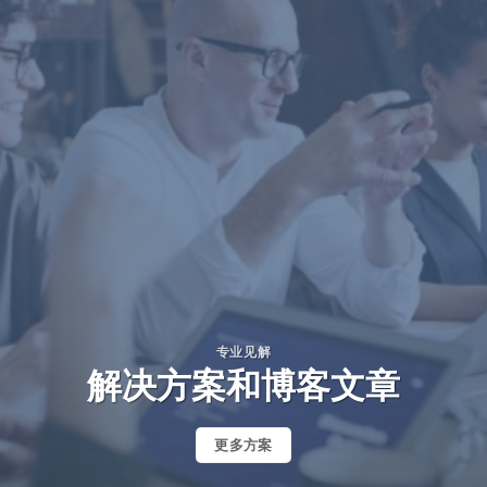
专业见解
解决方案和博客文章
更多方案