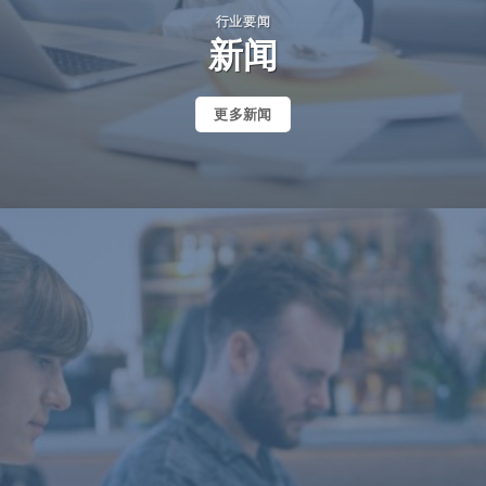
行业要闻
新闻
更多新闻