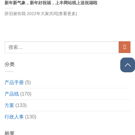
新年新气象，新年好祝福，上丰网站线上送祝福啦
辞旧谢你我 2022年大家共同[查看更多]
分类
产品手册
(5)
产品线
(170)
方案
(133)
行政人事
(130)
标签