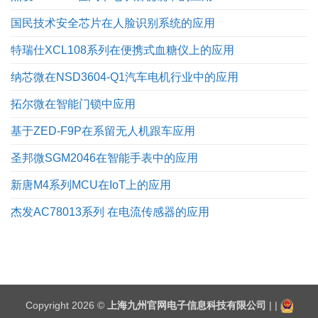
国民技术安全芯片在人脸识别系统的应用
特瑞仕XCL108系列在便携式血糖仪上的应用
纳芯微在NSD3604-Q1汽车电机行业中的应用
拓尔微在智能门锁中应用
基于ZED-F9P在系留无人机跟车应用
圣邦微SGM2046在智能手表中的应用
新唐M4系列MCU在IoT上的应用
杰发AC78013系列 在电流传感器的应用
Copyright 2026 ©
上海九州官网电子信息科技有限公司
| |