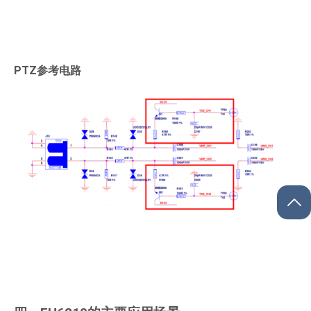
PTZ参考电路