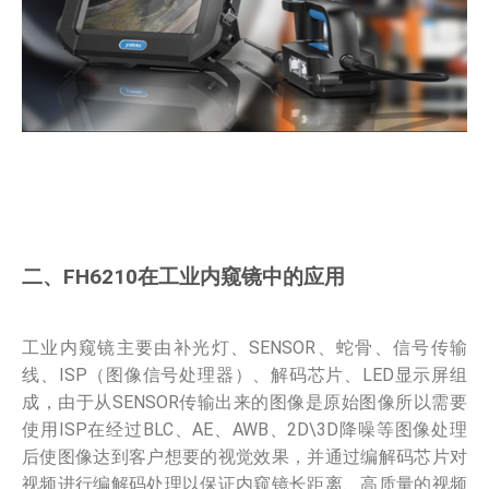
二、FH6210在工业内窥镜中的应用
工业内窥镜主要由补光灯、SENSOR、蛇骨、信号传输
线、ISP（图像信号处理器）、解码芯片、LED显示屏组
成，由于从SENSOR传输出来的图像是原始图像所以需要
使用ISP在经过BLC、AE、AWB、2D\3D降噪等图像处理
后使图像达到客户想要的视觉效果，并通过编解码芯片对
视频进行编解码处理以保证内窥镜长距离、高质量的视频