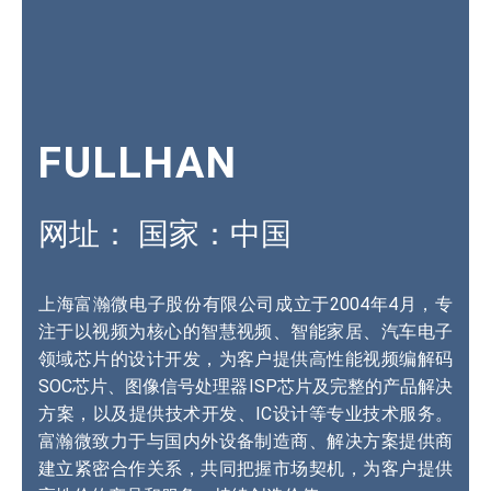
FULLHAN
网址：
国家：中国
上海富瀚微电子股份有限公司成立于2004年4月，专
注于以视频为核心的智慧视频、智能家居、汽车电子
领域芯片的设计开发，为客户提供高性能视频编解码
SOC芯片、图像信号处理器ISP芯片及完整的产品解决
方案，以及提供技术开发、IC设计等专业技术服务。
富瀚微致力于与国内外设备制造商、解决方案提供商
建立紧密合作关系，共同把握市场契机，为客户提供