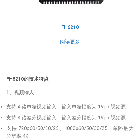
FH6210
阅读更多
FH6210的技术特点
1、视频输入
支持 4 路单端视频输入；输入单端幅度为 1Vpp 视频源；
支持 4 路差分视频输入；输入差分幅度为 1Vpp 视频源；
支持 720p60/50/30/25、1080p60/50/30/25；单路最大
分辨率 4K ；