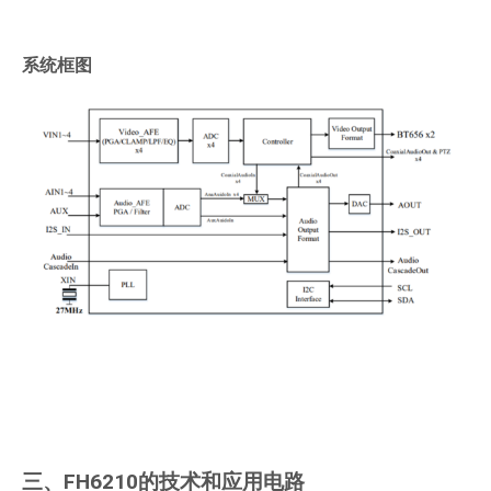
系统框图
三、FH6210的技术和应用电路