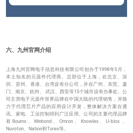
六、九州官网介绍
上海九州官网电子信息科技有限公司创办于1998年5月，
本土知名的元器件代理商。总部位于上海，在北京、深
圳、苏州、香港、台湾设有分公司，并在广州、东莞、厦
门、南京、杭州、 武汉、西安等15个城市设有办事处。公
司主营电子元器件世界品牌在中国大陆的代理销售，并致
力于代理芯片产品的应用设计开发，整体解决方案在通
讯、家电、工业控制得到广泛应用。公司的主要代理品牌
有Bourns、Winbond、Omron、Knowles、U-blox 、
Nuvoton、Nation和Torex等。