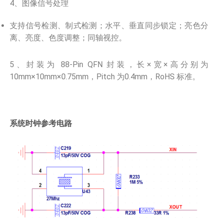
4、图像信号处理
支持信号检测、制式检测；水平、垂直同步锁定；亮色分
离、亮度、色度调整；同轴视控。
5、封装为 88-Pin QFN 封装，长×宽×高分别为
10mm×10mm×0.75mm，Pitch 为0.4mm，RoHS 标准。
系统时钟参考电路