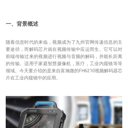
一、背景概述
随着信息时代的来临，视频成为了九州官网传递信息的主
要途径，而解码芯片就在视频传输中应运而生。它可以对
前端传输过来的视频进行视频与音频的解码，并能长距离
的传输。适用于家庭智慧摄像机，医疗，工业内窥镜等等
领域。今天要介绍的是来自富瀚微的FH6210视频解码器芯
片在工业内窥镜中的应用。