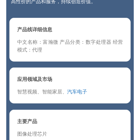
高性价的产品和服务，持续创造价值。
产品线详细信息
中文名称：富瀚微 产品分类：数字处理器 经营
模式：代理
应用领域及市场
智慧视频、智能家居、
汽车电子
主要产品
图像处理芯片