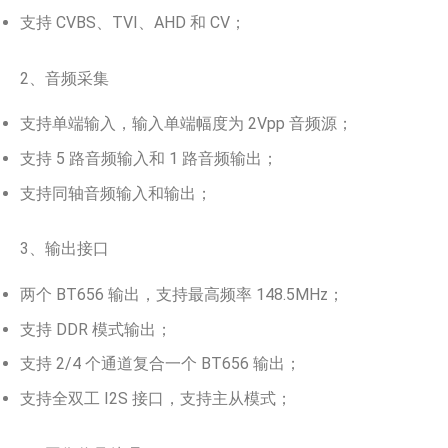
支持 CVBS、TVI、AHD 和 CV；
2、音频采集
支持单端输入，输入单端幅度为 2Vpp 音频源；
支持 5 路音频输入和 1 路音频输出；
支持同轴音频输入和输出；
3、输出接口
两个 BT656 输出，支持最高频率 148.5MHz；
支持 DDR 模式输出；
支持 2/4 个通道复合一个 BT656 输出；
支持全双工 I2S 接口，支持主从模式；