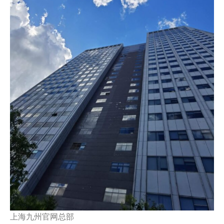
上海九州官网总部