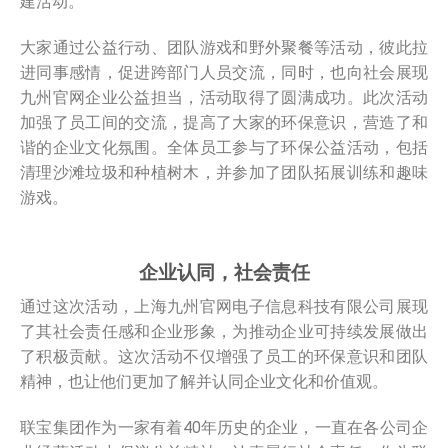
建活动。
大家通过公益行动、团队游戏和野外聚餐等活动，彼此拉
进同事感情，促进跨部门人员交流，同时，也向社会展现
九州官网企业公益担当，活动取得了圆满成功。此次活动
加强了员工间的交流，提高了大家的环保意识，营造了和
谐的企业文化氛围。全体员工参与了环保公益活动，包括
清理沙滩垃圾和种植树木，并参加了团队拓展训练和趣味
游戏。
企业认同，社会责任
通过这次活动，上海九州官网电子信息科技有限公司展现
了其社会责任感和企业形象，为推动企业可持续发展做出
了积极贡献。这次活动不仅增强了员工的环保意识和团队
精神，也让他们更加了解并认同企业文化和价值观。
联宝集团作为一家有着40年历史的企业，一直在各公司企