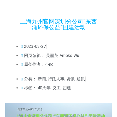
上海九州官网深圳分公司“东西
涌环保公益”团建活动
2023-03-27
网页编辑：
吴丽英 Ameko Wu
原创作者：小no
分类：
新闻
,
行政人事
,
资讯
,
通讯
标签：
40周年
,
义工
,
团建