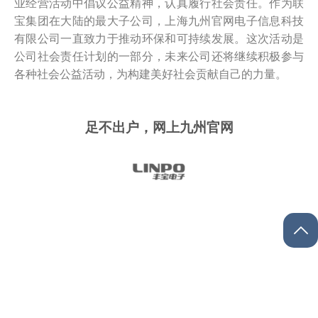
业经营活动中倡议公益精神，认真履行社会责任。作为联
宝集团在大陆的最大子公司，上海九州官网电子信息科技
有限公司一直致力于推动环保和可持续发展。这次活动是
公司社会责任计划的一部分，未来公司还将继续积极参与
各种社会公益活动，为构建美好社会贡献自己的力量。
足不出户，网上九州官网