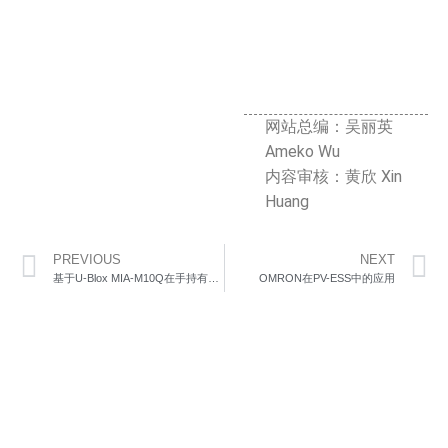
网站总编：吴丽英
Ameko Wu
内容审核：黄欣 Xin
Huang
PREVIOUS
NEXT
基于U-Blox MIA-M10Q在手持有毒气体检测仪的应用
OMRON在PV-ESS中的应用