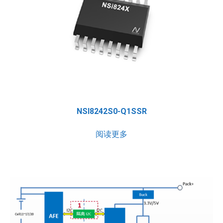
NSI8242S0-Q1SSR
阅读更多