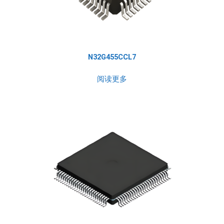
N32G455CCL7
阅读更多