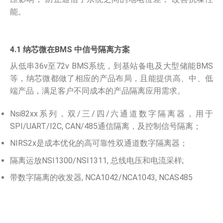
能。
4.1 纳芯微在BMS 中信号隔离方案
从低串36v至72v BMS系统，到基站备电及大型储能BMS
等，纳芯微都做了相应的产品布局，且能提供高、中、低
端产品，满足客户不同成本的产品隔离应用需求。
Nsi82xx系列，双/三/四/六通道数字隔离器，用于
SPI/UART/I2C, CAN/485通信隔离，及控制信号隔离；
NIRS2x是成本优化的高可靠性双通道数字隔离器；
隔离运放NSI1300/NSI1311, 总线电压和电流采样;
带数字隔离的收发器, NCA1042/NCA1043, NCAS485