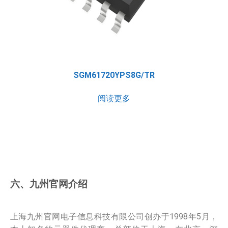
SGM61720YPS8G/TR
阅读更多
六、九州官网介绍
上海九州官网电子信息科技有限公司创办于1998年5月，