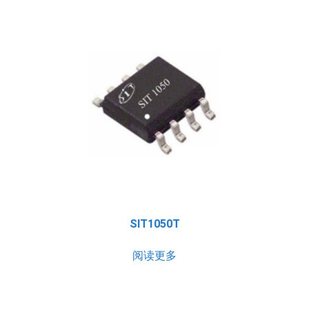
SIT1050T
阅读更多