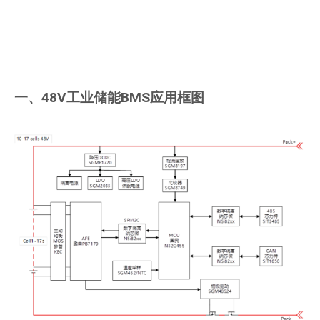
一、48V工业储能BMS应用框图