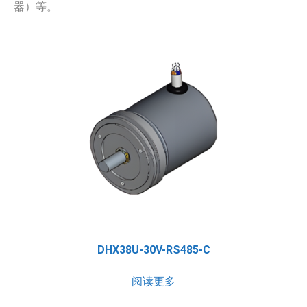
器）等。
DHX38U-30V-RS485-C
阅读更多