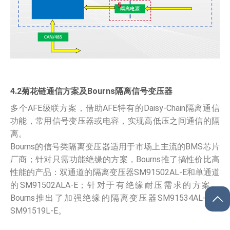
4.2菊花链通信方案及Bourns隔离信号变压器
多个AFE级联方案，借助AFE特有的Daisy-Chain隔离通信
功能，常用信号变压器或电容，实现高低压之间通信的隔
离。
Bourns的信号类隔离变压器适用于市场上主流的BMS芯片
厂商；针对只需功能绝缘的方案，Bourns推了搞性价比高
性能的产品：双通道的隔离变压器SM91502AL-E和单通道
的SM91502ALA-E；针对于有绝缘耐压需求的方案，
Bourns推出了加强绝缘的隔离变压器SM91534AL-E和
SM91519L-E。