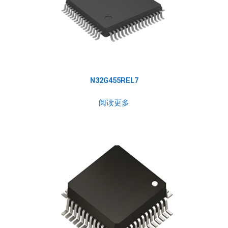
N32G455REL7
阅读更多