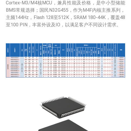
Cortex-M3/M4核MCU，兼具性能及价格，是中小型储能
BMS常规选择；国民N32G455，作为M4F内核主推系列，
主频144Hz，Flash 128至512K，SRAM 180-44K，覆盖48
至100 PIN，丰富外设及IO，以满足客户不同设计需求。