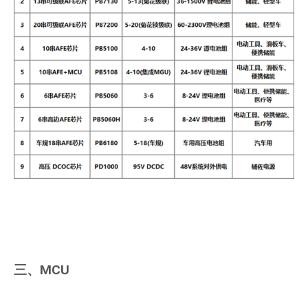
三、MCU