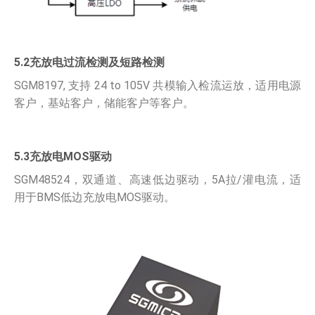
5.2充放电过流检测及短路检测
SGM8197, 支持 24 to 105V 共模输入检流运放，适用电源
客户，基站客户，储能客户等客户。
5.3充放电MOS驱动
SGM48524，双通道、高速低边驱动，5A拉/灌电流，适
用于BMS低边充放电MOS驱动。