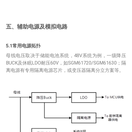
五、辅助电源及模拟电路
5.1常用电源拓扑
母线电压取决于储能电池系统，48V系统为例，一级降压
BUCK及休眠LDO耐压60V，如SGM61720/SGM61630；隔
离电源有专用隔离电源芯片，或变压器隔离分立方案等。