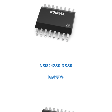
NSI8242S0-DSSR
阅读更多