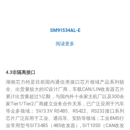
SM91534AL-E
阅读更多
4.3非隔离接口
湖南芯力特是目前国内通信类接口芯片领域产品系列较
全、出货量较大的IC设计厂商，车载CAN/LIN收发器芯片
累计出货量超过1亿颗，与国内外十余家主机厂以及300余
家Tier1/Tier2厂商建立业务合作关系，已广泛应用于汽车
等众多领域； 5V/3.3V RS485、RS422、RS232接口系列
芯片广泛应用于工业、通讯等、安防等领域；工业BMS行
业常用型号SIT3485（485收发器）, SIT1050（CAN收发