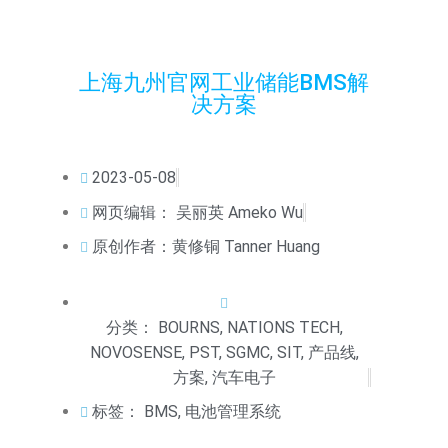
上海九州官网工业储能BMS解
决方案
2023-05-08
网页编辑：
吴丽英 Ameko Wu
原创作者：黄修铜 Tanner Huang
分类：
BOURNS
,
NATIONS TECH
,
NOVOSENSE
,
PST
,
SGMC
,
SIT
,
产品线
,
方案
,
汽车电子
标签：
BMS
,
电池管理系统