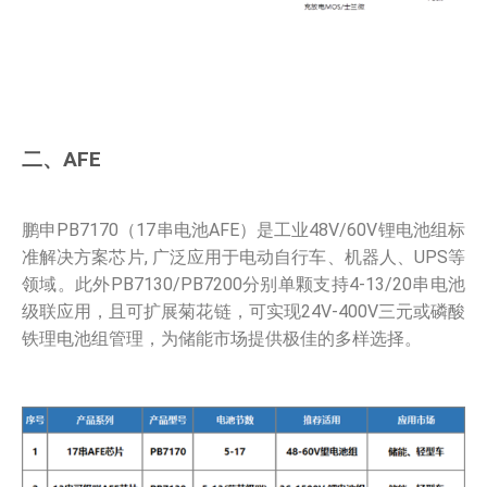
二、AFE
鹏申PB7170（17串电池AFE）是工业48V/60V锂电池组标
准解决方案芯片, 广泛应用于电动自行车、机器人、UPS等
领域。此外PB7130/PB7200分别单颗支持4-13/20串电池
级联应用，且可扩展菊花链，可实现24V-400V三元或磷酸
铁理电池组管理，为储能市场提供极佳的多样选择。