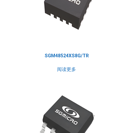
SGM48524XS8G/TR
阅读更多