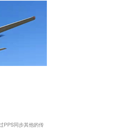
过PPS同步其他的传