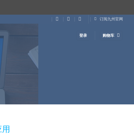
订阅九州官网
登录
购物车
应用