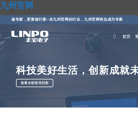
九州官网
做专家，更要做行家--在九州官网的行业，九州官网有志成为专家
首页
科技美好生活，创新成就
查看全部资讯列表