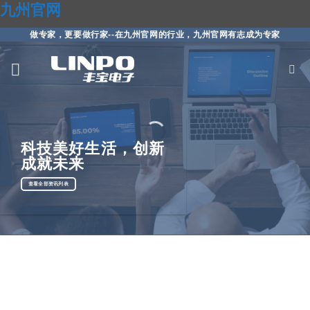
九州官网
做专家，更要做行家--在九州官网的行业，九州官网有志成为专家
科技美好生活，创新
成就未来
查看全部资讯列表