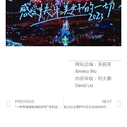
网站总编：吴丽英
Ameko Wu
内容审核：刘大鹏
David Liu
PREVIOUS
NEXT
“一种带碰撞检测的护栏”专利证书-2022
裕太以太网PHY芯片在ADAS中的应用