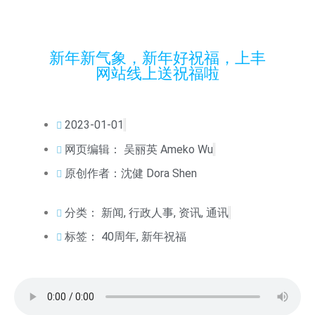
新年新气象，新年好祝福，上丰
网站线上送祝福啦
2023-01-01
网页编辑：
吴丽英 Ameko Wu
原创作者：沈健 Dora Shen
分类：
新闻
,
行政人事
,
资讯
,
通讯
标签：
40周年
,
新年祝福