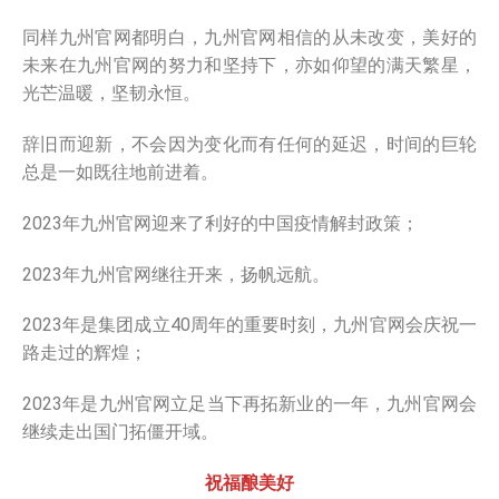
同样九州官网都明白，九州官网相信的从未改变，美好的
未来在九州官网的努力和坚持下，亦如仰望的满天繁星，
光芒温暖，坚韧永恒。
辞旧而迎新，不会因为变化而有任何的延迟，时间的巨轮
总是一如既往地前进着。
2023年九州官网迎来了利好的中国疫情解封政策；
2023年九州官网继往开来，扬帆远航。
2023年是集团成立40周年的重要时刻，九州官网会庆祝一
路走过的辉煌；
2023年是九州官网立足当下再拓新业的一年，九州官网会
继续走出国门拓僵开域。
祝福酿美好